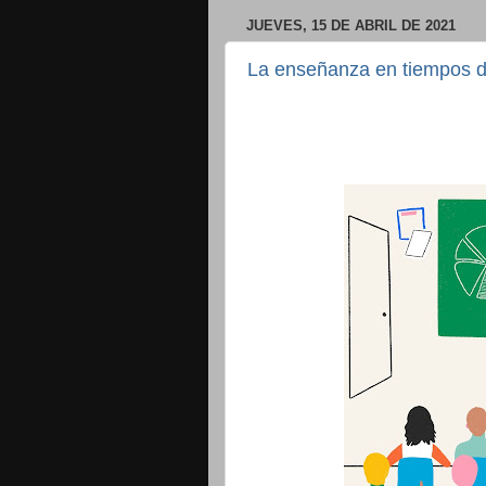
JUEVES, 15 DE ABRIL DE 2021
La enseñanza en tiempos 